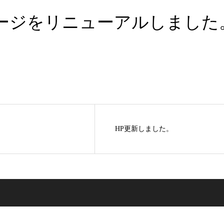
ージをリニューアルしました
HP更新しました。