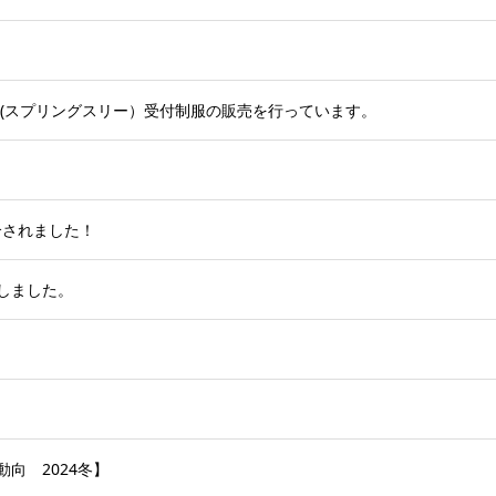
ree(スプリングスリー）受付制服の販売を行っています。
紹介されました！
しました。
向 2024冬】