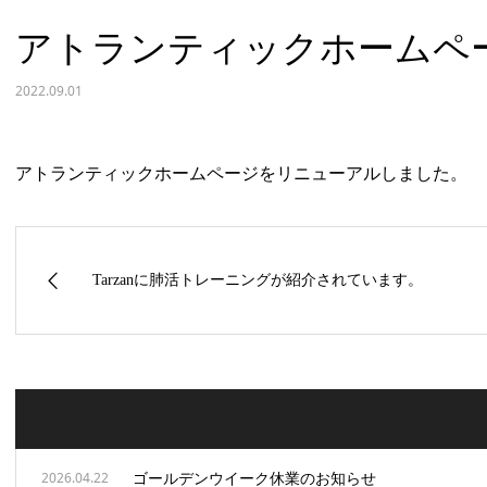
アトランティックホームペ
2022.09.01
アトランティックホームページをリニューアルしました。
Tarzanに肺活トレーニングが紹介されています。
ゴールデンウイーク休業のお知らせ
2026.04.22