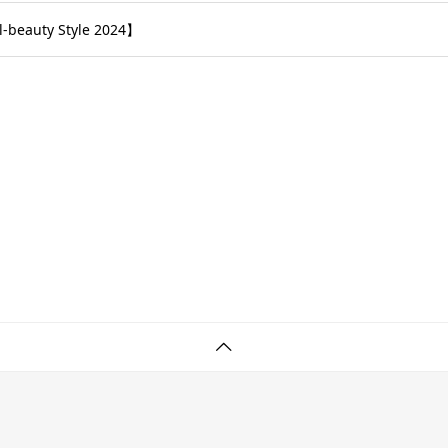
eauty Style 2024】