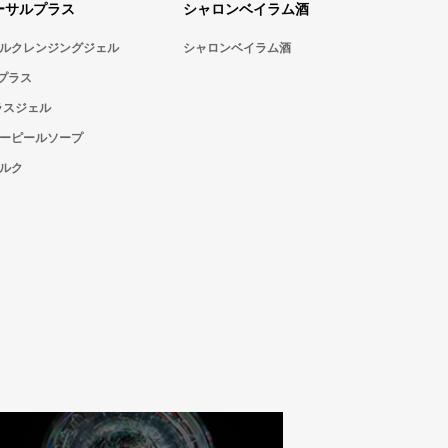
ーサルプラス
シャロンベイラム酒
ルクレンジングジェル
シャロンベイラム酒
Cプラス
ラスジェル
ーピールソープ
ルク