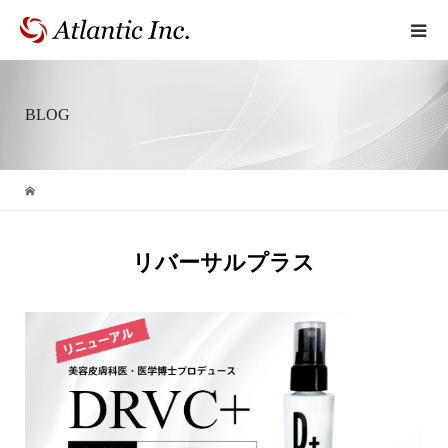
BLOG
リバーサルプラス