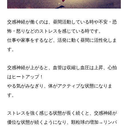
交感神経が働くのは、昼間活動している時や不安・恐
怖・怒りなどのストレスを感じている時です。
仕事や家事をするなど、活発に動く昼間に活性化しま
す。
交感神経が上がると、血管は収縮し血圧は上昇、心拍
はヒートアップ！
やる気がみなぎり、体がアクティブな状態になりま
す。
ストレスを強く感じる状態が長く続くと、交感神経が
優位な状態が続くようになり、顆粒球の増加→リンパ