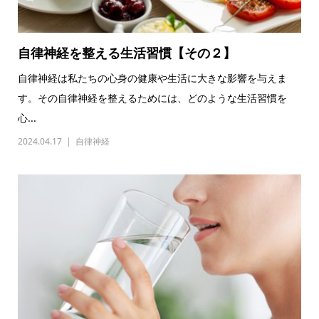
自律神経を整える生活習慣【その２】
自律神経は私たちの心身の健康や生活に大きな影響を与えま
す。その自律神経を整えるためには、どのような生活習慣を
心...
2024.04.17
自律神経